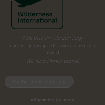
Was uns am Herzen liegt:
nachhaltige Therapien in einem nachhaltigen
Umfeld.
Wir sind klimaneutral!
Zur Terminvereinbarung
Allgemeine Anliegen